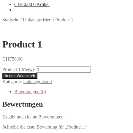
CHF
0.00
0 Artikel
Startseite
/
Unkategorisiert
/
Product 1
Product 1
CHF
50.00
Product 1 Menge
In den Warenkorb
Kategorie:
Unkategorisiert
Bewertungen (0)
Bewertungen
Es gibt noch keine Bewertungen.
Schreibe die erste Bewertung für „Product 1“