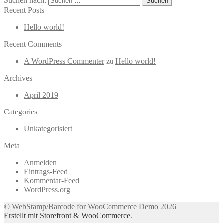
Suchen nach:
Recent Posts
Hello world!
Recent Comments
A WordPress Commenter
zu
Hello world!
Archives
April 2019
Categories
Unkategorisiert
Meta
Anmelden
Eintrags-Feed
Kommentar-Feed
WordPress.org
© WebStamp/Barcode for WooCommerce Demo 2026
Erstellt mit Storefront & WooCommerce
.