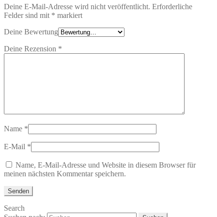
Deine E-Mail-Adresse wird nicht veröffentlicht.
Erforderliche
Felder sind mit
*
markiert
Deine Bewertung
Deine Rezension
*
Name
*
E-Mail
*
Name, E-Mail-Adresse und Website in diesem Browser für
meinen nächsten Kommentar speichern.
Search