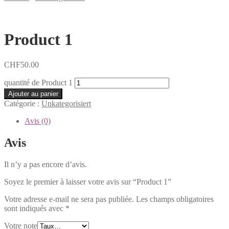
Product 1
CHF
50.00
quantité de Product 1
Ajouter au panier
Catégorie :
Unkategorisiert
Avis (0)
Avis
Il n’y a pas encore d’avis.
Soyez le premier à laisser votre avis sur “Product 1”
Votre adresse e-mail ne sera pas publiée.
Les champs obligatoires
sont indiqués avec
*
Votre note