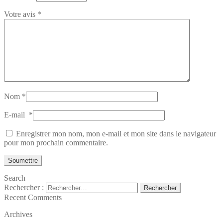
Votre avis
*
Nom
*
E-mail
*
Enregistrer mon nom, mon e-mail et mon site dans le navigateur
pour mon prochain commentaire.
Search
Rechercher :
Recent Comments
Archives